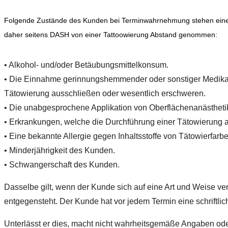
Folgende Zustände des Kunden bei Terminwahrnehmung stehen einer
daher seitens DASH von einer Tattoowierung Abstand genommen:
• Alkohol- und/oder Betäubungsmittelkonsum.
• Die Einnahme gerinnungshemmender oder sonstiger Medika
Tätowierung ausschließen oder wesentlich erschweren.
• Die unabgesprochene Applikation von Oberflächenanästheti
• Erkrankungen, welche die Durchführung einer Tätowierung 
• Eine bekannte Allergie gegen Inhaltsstoffe von Tätowierfarbe
• Minderjährigkeit des Kunden.
• Schwangerschaft des Kunden.
Dasselbe gilt, wenn der Kunde sich auf eine Art und Weise ver
entgegensteht. Der Kunde hat vor jedem Termin eine schriftli
Unterlässt er dies, macht nicht wahrheitsgemäße Angaben oder i