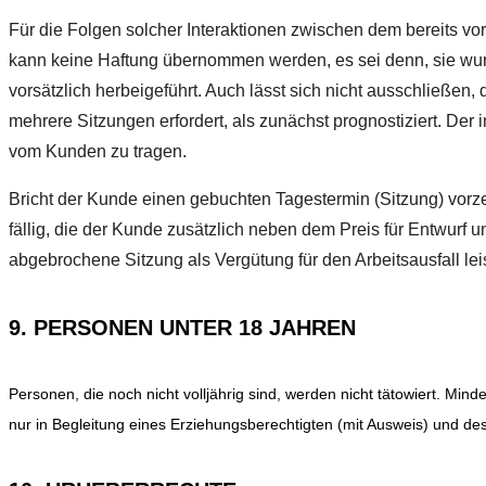
Für die Folgen solcher Interaktionen zwischen dem bereits v
kann keine Haftung übernommen werden, es sei denn, sie wur
vorsätzlich herbeigeführt. Auch lässt sich nicht ausschließen,
mehrere Sitzungen erfordert, als zunächst prognostiziert. Der
vom Kunden zu tragen.
Bricht der Kunde einen gebuchten Tagestermin (Sitzung) vorz
fällig, die der Kunde zusätzlich neben dem Preis für Entwurf un
abgebrochene Sitzung als Vergütung für den Arbeitsausfall le
9. PERSONEN UNTER 18 JAHREN
Personen, die noch nicht volljährig sind, werden nicht tätowiert. Min
nur in Begleitung eines Erziehungsberechtigten (mit Ausweis) und de