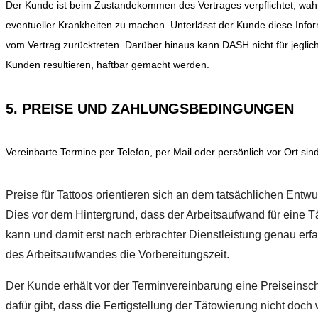
Der Kunde ist beim Zustandekommen des Vertrages verpflichtet, wa
eventueller Krankheiten zu machen. Unterlässt der Kunde diese Infor
vom Vertrag zurücktreten. Darüber hinaus kann DASH nicht für jegli
Kunden resultieren, haftbar gemacht werden.
5. PREISE UND ZAHLUNGSBEDINGUNGEN
Vereinbarte Termine per Telefon, per Mail oder persönlich vor Ort sind
Preise für Tattoos orientieren sich an dem tatsächlichen Entw
Dies vor dem Hintergrund, dass der Arbeitsaufwand für eine T
kann und damit erst nach erbrachter Dienstleistung genau erf
des Arbeitsaufwandes die Vorbereitungszeit.
Der Kunde erhält vor der Terminvereinbarung eine Preiseins
dafür gibt, dass die Fertigstellung der Tätowierung nicht doch 