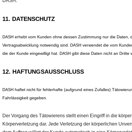
DASH.
11. DATENSCHUTZ
DASH erhebt vom Kunden ohne dessen Zustimmung nur die Daten, die
Vertragsabwicklung notwendig sind. DASH verwendet die vom Kunden 
die der Kunde eingewilligt hat. DASH gibt diese Daten nicht an Dritte w
12. HAFTUNGSAUSSCHLUSS
DASH haftet nicht für fehlerhafte (aufgrund eines Zufalles) Tätowieru
Fahrlässigkeit gegeben.
Der Vorgang des Tätowierens stellt einen Eingriff in die körpe
Körperverletzung dar. Jede Verletzung der körperlichen Unverse