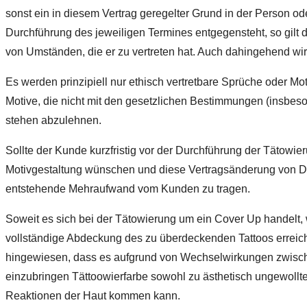
sonst ein in diesem Vertrag geregelter Grund in der Person o
Durchführung des jeweiligen Termines entgegensteht, so gilt
von Umständen, die er zu vertreten hat. Auch dahingehend wir
Es werden prinzipiell nur ethisch vertretbare Sprüche oder Mot
Motive, die nicht mit den gesetzlichen Bestimmungen (insbeso
stehen abzulehnen.
Sollte der Kunde kurzfristig vor der Durchführung der Tätowi
Motivgestaltung wünschen und diese Vertragsänderung von DA
entstehende Mehraufwand vom Kunden zu tragen.
Soweit es sich bei der Tätowierung um ein Cover Up handelt,
vollständige Abdeckung des zu überdeckenden Tattoos erreicht
hingewiesen, dass es aufgrund von Wechselwirkungen zwisch
einzubringen Tättoowierfarbe sowohl zu ästhetisch ungewollt
Reaktionen der Haut kommen kann.