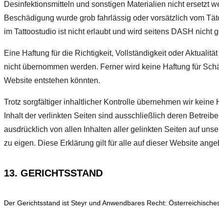
Desinfektionsmitteln und sonstigen Materialien nicht ersetzt 
Beschädigung wurde grob fahrlässig oder vorsätzlich vom Tät
im Tattoostudio ist nicht erlaubt und wird seitens DASH nicht 
Eine Haftung für die Richtigkeit, Vollständigkeit oder Aktualitä
nicht übernommen werden. Ferner wird keine Haftung für Sc
Website entstehen könnten.
Trotz sorgfältiger inhaltlicher Kontrolle übernehmen wir keine 
Inhalt der verlinkten Seiten sind ausschließlich deren Betreibe
ausdrücklich von allen Inhalten aller gelinkten Seiten auf u
zu eigen. Diese Erklärung gilt für alle auf dieser Website ang
13. GERICHTSSTAND
Der Gerichtsstand ist Steyr und Anwendbares Recht: Österreichische