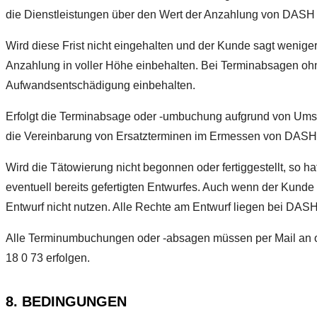
die Dienstleistungen über den Wert der Anzahlung von DASH e
Wird diese Frist nicht eingehalten und der Kunde sagt weniger
Anzahlung in voller Höhe einbehalten. Bei Terminabsagen ohne
Aufwandsentschädigung einbehalten.
Erfolgt die Terminabsage oder -umbuchung aufgrund von Umstä
die Vereinbarung von Ersatzterminen im Ermessen von DASH
Wird die Tätowierung nicht begonnen oder fertiggestellt, so 
eventuell bereits gefertigten Entwurfes. Auch wenn der Kunde 
Entwurf nicht nutzen. Alle Rechte am Entwurf liegen bei DASH
Alle Terminumbuchungen oder -absagen müssen per Mail an o
18 0 73 erfolgen.
8. BEDINGUNGEN