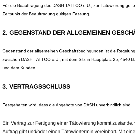
Für die Beauftragung des DASH TATTOO e.U., zur Tätowierung gelten
Zeitpunkt der Beauftragung gültigen Fassung.
2. GEGENSTAND DER ALLGEMEINEN GESC
Gegenstand der allgemeinen Geschäftsbedingungen ist die Regelung 
zwischen DASH TATTOO e.U., mit dem Sitz in Hauptplatz 2b, 4540 Ba
und dem Kunden.
3. VERTRAGSSCHLUSS
Festgehalten wird, dass die Angebote von DASH unverbindlich sind.
Ein Vertrag zur Fertigung einer Tätowierung kommt zustande, 
Auftrag gibt und/oder einen Tätowiertermin vereinbart. Mit e