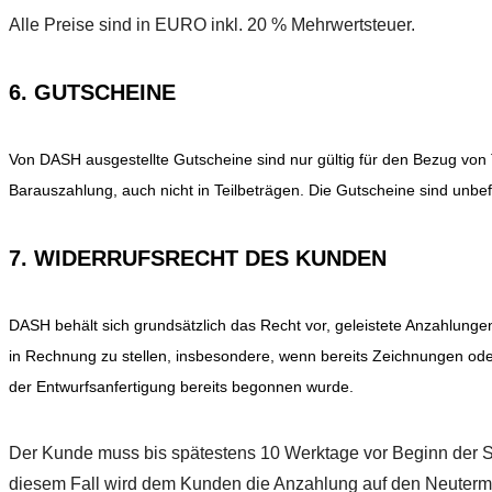
Alle Preise sind in EURO inkl. 20 % Mehrwertsteuer.
6. GUTSCHEINE
Von DASH ausgestellte Gutscheine sind nur gültig für den Bezug von 
Barauszahlung, auch nicht in Teilbeträgen. Die Gutscheine sind unbefr
7. WIDERRUFSRECHT DES KUNDEN
DASH behält sich grundsätzlich das Recht vor, geleistete Anzahlung
in Rechnung zu stellen, insbesondere, wenn bereits Zeichnungen ode
der Entwurfsanfertigung bereits begonnen wurde.
Der Kunde muss bis spätestens 10 Werktage vor Beginn der S
diesem Fall wird dem Kunden die Anzahlung auf den Neutermi