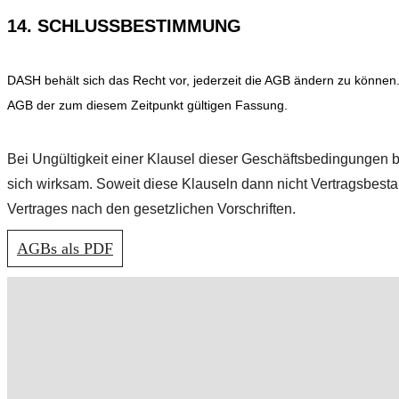
14. SCHLUSSBESTIMMUNG
DASH behält sich das Recht vor, jederzeit die AGB ändern zu können.
AGB der zum diesem Zeitpunkt gültigen Fassung.
Bei Ungültigkeit einer Klausel dieser Geschäftsbedingungen b
sich wirksam. Soweit diese Klauseln dann nicht Vertragsbestand
Vertrages nach den gesetzlichen Vorschriften.
AGBs als PDF