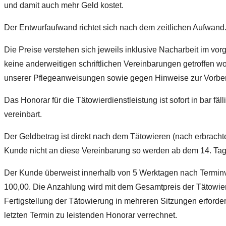
und damit auch mehr Geld kostet.
Der Entwurfaufwand richtet sich nach dem zeitlichen Aufwand
Die Preise verstehen sich jeweils inklusive Nacharbeit im v
keine anderweitigen schriftlichen Vereinbarungen getroffen 
unserer Pflegeanweisungen sowie gegen Hinweise zur Vorbere
Das Honorar für die Tätowierdienstleistung ist sofort in bar fä
vereinbart.
Der Geldbetrag ist direkt nach dem Tätowieren (nach erbrachter
Kunde nicht an diese Vereinbarung so werden ab dem 14. Tag 
Der Kunde überweist innerhalb von 5 Werktagen nach Termi
100,00. Die Anzahlung wird mit dem Gesamtpreis der Tätowier
Fertigstellung der Tätowierung in mehreren Sitzungen erforder
letzten Termin zu leistenden Honorar verrechnet.