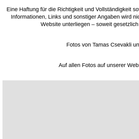
Eine Haftung für die Richtigkeit und Vollständigkeit sow
Informationen, Links und sonstiger Angaben wird n
Website unterliegen – soweit gesetzlic
Fotos von Tamas Csevakli u
Auf allen Fotos auf unserer Webs